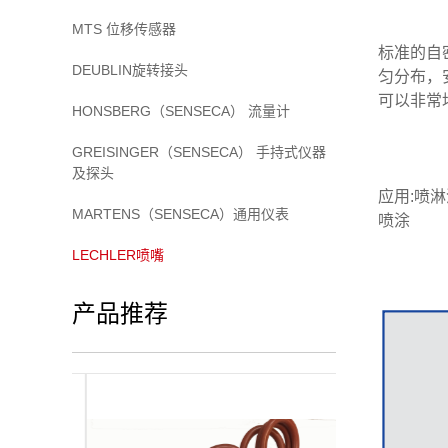
MTS 位移传感器
标准的自
DEUBLIN旋转接头
匀分布，
可以非常
HONSBERG（SENSECA） 流量计
GREISINGER（SENSECA） 手持式仪器
及探头
应用:喷
MARTENS（SENSECA）通用仪表
喷涂
LECHLER喷嘴
产品推荐