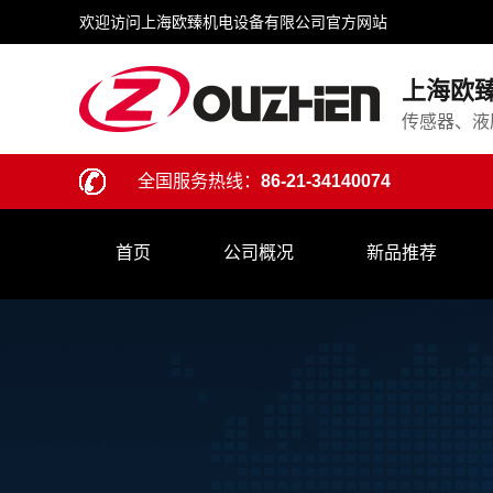
欢迎访问上海欧臻机电设备有限公司官方网站
上海欧
传感器、液
全国服务热线：
86-21-34140074
首页
公司概况
新品推荐