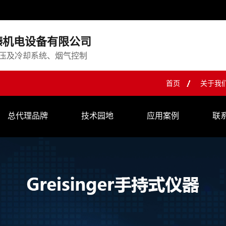
臻机电设备有限公司
压及冷却系统、烟气控制
首页
关于我
总代理品牌
技术园地
应用案例
联