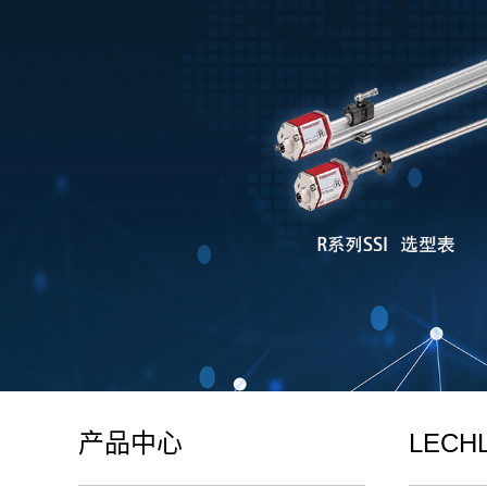
产品中心
LEC