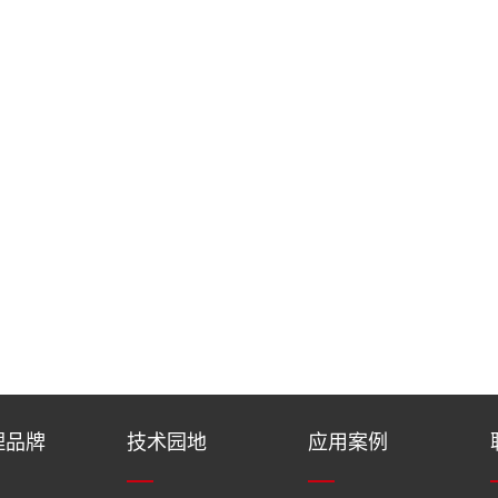
理品牌
技术园地
应用案例