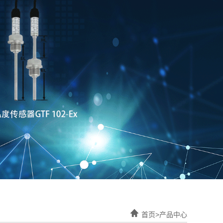
首页>产品中心