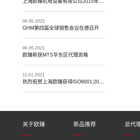
上海欧臻机电设备有限公司2015年CBBE展会
06.05.2021
GHM第四届全球销售会议在德召开
06.05.2021
欧臻新获MTS华东区代理资格
11.01.2021
热烈祝贺上海欧臻获得ISO9001:2008质量管理体系认证证书
关于欧臻
新品推荐
总代