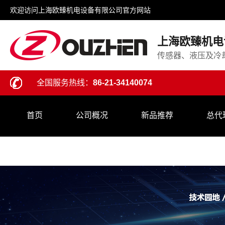
欢迎访问上海欧臻机电设备有限公司官方网站
上海欧臻机电
传感器、液压及冷
全国服务热线：
86-21-34140074
首页
公司概况
新品推荐
总代