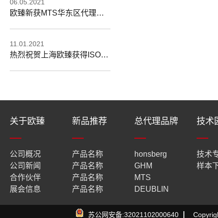
06.05.2021
欧臻新获MTS华东区代理资格
11.01.2021
热烈祝贺上海欧臻获得ISO9001:2008质量管理体系认证证书
关于欧臻
新品推荐
总代理品牌
技术
公司概况
产品名称
honsberg
技术
公司新闻
产品名称
GHM
样本
合作伙伴
产品名称
MTS
展会信息
产品名称
DEUBLIN
苏公网安备:32021102000640
▏
Copyr