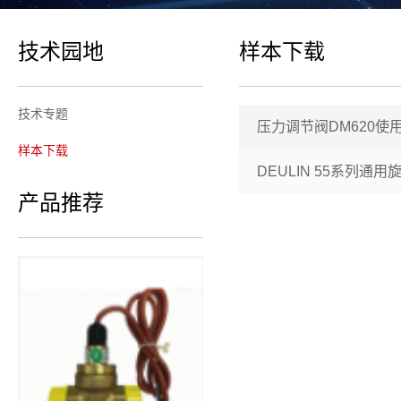
技术园地
样本下载
技术专题
压力调节阀DM620使
样本下载
DEULIN 55系列通用
产品推荐